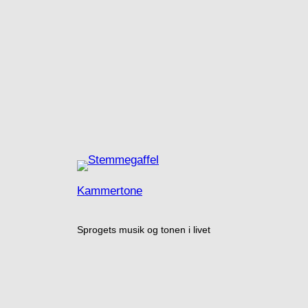
Kammertone
Sprogets musik og tonen i livet